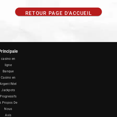
RETOUR PAGE D'ACCUEIL
Principale
casino en
ligne
Banque
Casino en
Argent Réel
Jackpots
Progressifs
A Propos De
Nous
Avis