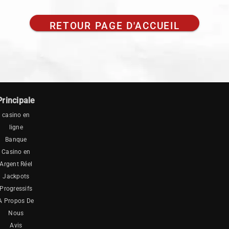
RETOUR PAGE D'ACCUEIL
Principale
casino en
ligne
Banque
Casino en
Argent Réel
Jackpots
Progressifs
A Propos De
Nous
Avis