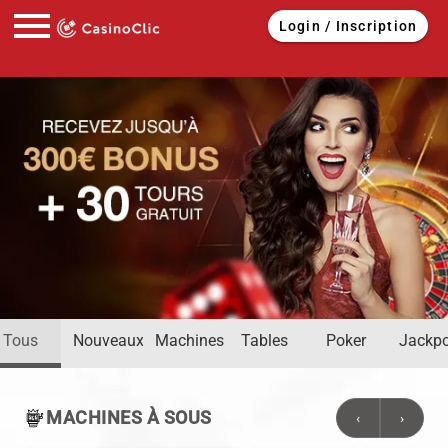
menu
Login / Inscription
Tous
Nouveaux
Machines
Tables
Poker
Jackpo
MACHINES À SOUS
‹
›