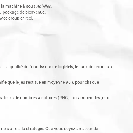
r la machine à sous
Achilles
.
du package de bienvenue.
avec croupier réel.
 la qualité du fournisseur de logiciels, le taux de retour au
nifie que le jeu restitue en moyenne 96 € pour chaque
générateurs de nombres aléatoires (RNG), notamment les jeux
line s’allie à la stratégie. Que vous soyez amateur de