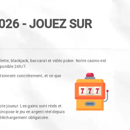
26 - JOUEZ SUR
lette, blackjack, baccarat et vidéo poker. Notre casino est
sponible 24h/7.
ctionnent concrètement, et ce que
te joueur. Les gains sont réels et
 propose le jeu en argent réel depuis
téléchargement obligatoire.