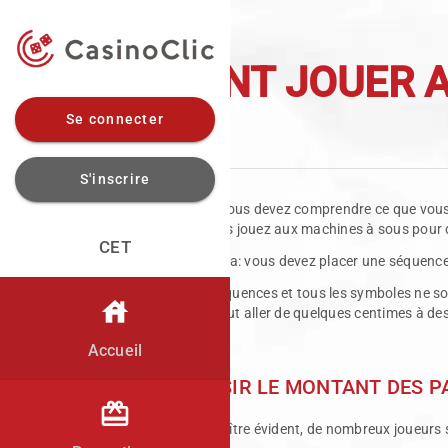
COMMENT JOUER 
SLOTS
Se connecter
S'inscrire
Avant de jouer à un jeu, vous devez comprendre ce que vous
donc obtenir lorsque vous jouez aux machines à sous pour dé
CET
C’est aussi simple que cela: vous devez placer une séquence
Cependant, toutes les séquences et tous les symboles ne sont
house
différentes séquences peut aller de quelques centimes à des
Accueil
COMMENT CHOISIR LE MONTANT DES P
redeem
Bien que cela puisse paraître évident, de nombreux joueurs 