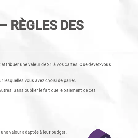
– RÈGLES DES
 attribuer une valeur de 21 à vos cartes. Que devez-vous
 lesquelles vous avez choisi de parier.
utres. Sans oublier le fait que le paiement de ces
 une valeur adaptée à leur budget.