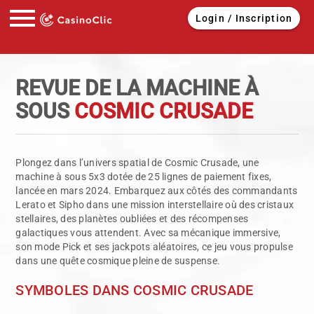
menu
Login / Inscription
REVUE DE LA MACHINE À
SOUS
COSMIC CRUSADE
Plongez dans l’univers spatial de Cosmic Crusade, une
machine à sous 5x3 dotée de 25 lignes de paiement fixes,
lancée en mars 2024. Embarquez aux côtés des commandants
Lerato et Sipho dans une mission interstellaire où des cristaux
stellaires, des planètes oubliées et des récompenses
galactiques vous attendent. Avec sa mécanique immersive,
son mode Pick et ses jackpots aléatoires, ce jeu vous propulse
dans une quête cosmique pleine de suspense.
SYMBOLES DANS COSMIC CRUSADE