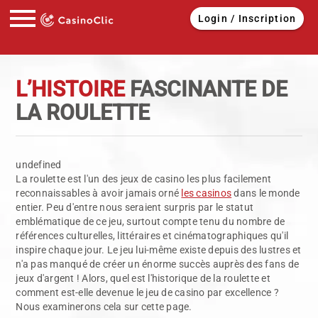
menu
Login / Inscription
L’HISTOIRE
FASCINANTE DE
LA ROULETTE
undefined
La roulette est l'un des jeux de casino les plus facilement
reconnaissables à avoir jamais orné
les casinos
dans le monde
entier. Peu d'entre nous seraient surpris par le statut
emblématique de ce jeu, surtout compte tenu du nombre de
références culturelles, littéraires et cinématographiques qu'il
inspire chaque jour. Le jeu lui-même existe depuis des lustres et
n'a pas manqué de créer un énorme succès auprès des fans de
jeux d'argent ! Alors, quel est l'historique de la roulette et
comment est-elle devenue le jeu de casino par excellence ?
Nous examinerons cela sur cette page.