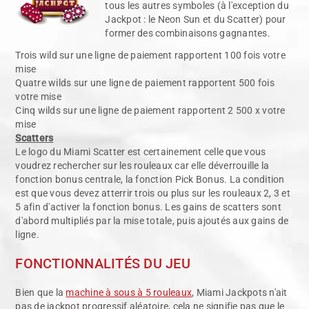
tous les autres symboles (à l'exception du
Jackpot : le Neon Sun et du Scatter) pour
former des combinaisons gagnantes.
Trois wild sur une ligne de paiement rapportent 100 fois votre
mise
Quatre wilds sur une ligne de paiement rapportent 500 fois
votre mise
Cinq wilds sur une ligne de paiement rapportent 2 500 x votre
mise
Scatters
Le logo du Miami Scatter est certainement celle que vous
voudrez rechercher sur les rouleaux car elle déverrouille la
fonction bonus centrale, la fonction Pick Bonus. La condition
est que vous devez atterrir trois ou plus sur les rouleaux 2, 3 et
5 afin d'activer la fonction bonus. Les gains de scatters sont
d'abord multipliés par la mise totale, puis ajoutés aux gains de
ligne.
FONCTIONNALITÉS DU JEU
Bien que la
machine à sous à 5 rouleaux
, Miami Jackpots n'ait
pas de jackpot progressif aléatoire, cela ne signifie pas que le