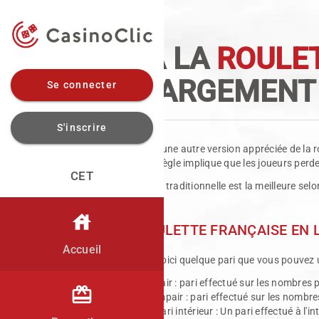
JOUEZ À LA
ROULE
TÉLÉCHARGEMENT
Se connecter
S'inscrire
La roulette française est une autre version appréciée de la r
loi du « Partage ». Cette règle implique que les joueurs perde
CET
Cette variante de roulette traditionnelle est la meilleure sel
argent réel.
house
PARI SUR LA ROULETTE FRANÇAISE EN 
Accueil
Voici quelque pari que vous pouvez u
pair : pari effectué sur les nombres 
redeem
impair : pari effectué sur les nombr
Pari intérieur : Un pari effectué à l'in