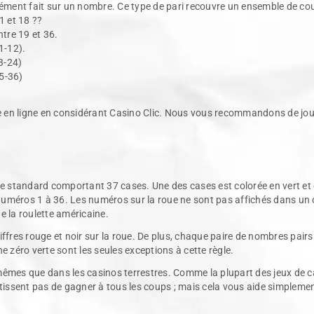
orcément fait sur un nombre. Ce type de pari recouvre un ensemble de co
1 et 18 ??
tre 19 et 36.
(1-12).
3-24)
25-36)
caise en ligne en considérant Casino Clic. Nous vous recommandons de j
e standard comportant 37 cases. Une des cases est colorée en vert et 
 numéros 1 à 36. Les numéros sur la roue ne sont pas affichés dans un o
de la roulette américaine.
ffres rouge et noir sur la roue. De plus, chaque paire de nombres pairs
 zéro verte sont les seules exceptions à cette règle.
 mêmes que dans les casinos terrestres. Comme la plupart des jeux de c
tissent pas de gagner à tous les coups ; mais cela vous aide simplemen