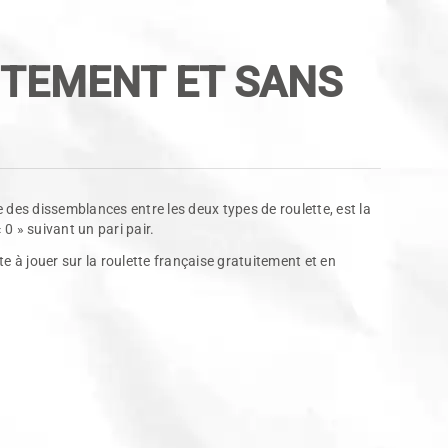
TEMENT ET SANS
ne des dissemblances entre les deux types de roulette, est la
 0 » suivant un pari pair.
ite à jouer sur la roulette française gratuitement et en