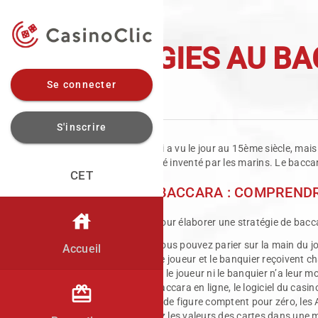
STRATÉGIES AU B
CLIC
Se connecter
S'inscrire
Le baccarat est un jeu qui a vu le jour au 15ème siècle, mai
cartes, on pense qu’il a été inventé par les marins. Le bacca
CET
STRATÉGIES AU BACCARA : COMPRENDR
house
Pour élaborer une stratégie de bacca
Vous pouvez parier sur la main du jo
Accueil
Le joueur et le banquier reçoivent c
Ni le joueur ni le banquier n’a leur m
baccara en ligne, le logiciel du casi
redeem
Les dizaines et les cartes de figure comptent pour zéro, les
Lorsque vous additionnez les valeurs des cartes dans une 