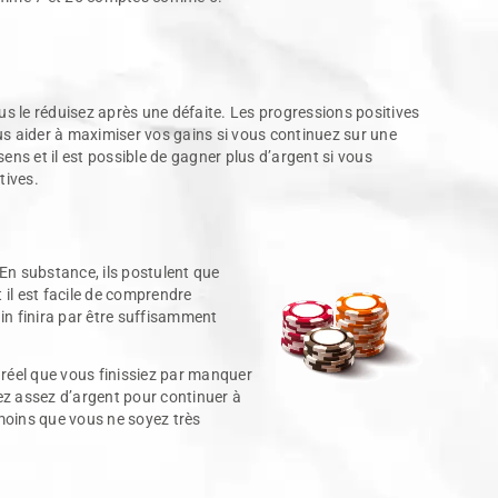
us le réduisez après une défaite. Les progressions positives
us aider à maximiser vos gains si vous continuez sur une
ens et il est possible de gagner plus d’argent si vous
tives.
 En substance, ils postulent que
 il est facile de comprendre
in finira par être suffisamment
 réel que vous finissiez par manquer
vez assez d’argent pour continuer à
moins que vous ne soyez très