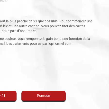
enue.
 vaut la plus proche de 21 que possible. Pour commencer une
visible et une autre cachée. Vous pouvez tirer des cartes
tuer un pari d’assurance.
ême couleur, vous remportez le gain bonus en fonction de la
al. Les paiements pour ce pari optionnel sont :
y 21
Pontoon