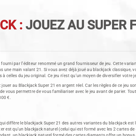
CK :
JOUEZ AU SUPER 
fourni par l’éditeur renommé un grand fournisseur de jeu. Cette variant
une main valant 21. Si vous avez déjà joué au blackjack classique, vo
à celles du jeu original. Ce jeu n’est qu’un moyen de diversifier votre j
jouer au Blackjack Super 21 en argent réel. Car les règles de ce jeu son
e vous permettre de vous familiariser avec le jeu avant de parier. Tout 
300 €.
 diffère le blackjack Super 21 des autres variantes du blackjack est le
ter est qu’un blackjack naturel (celui qui est formé avec les 2 cartes d
ndant, un blackjack naturel formé des cartes diamants offre un bonus qu