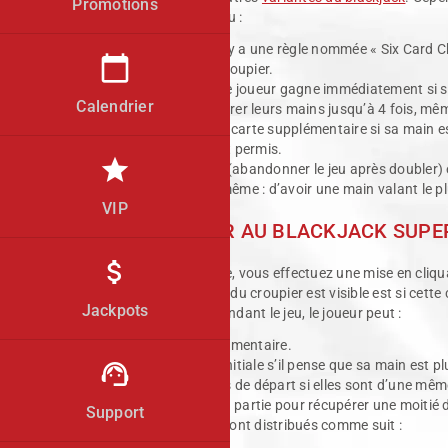
Promotions
jeu :
Il y a une règle nommée « Six Card 
calendar_today
croupier.
Le joueur gagne immédiatement si s
Calendrier
Les joueurs peuvent séparer leurs mains jusqu’à 4 fois, mêm
Le croupier peut tirer une carte supplémentaire si sa main e
Doubler après séparer est permis.
star
L’abandonnement tardif (abandonner le jeu après doubler) 
L’objectif du jeu reste le même : d’avoir une main valant le
VIP
COMMENT JOUER AU BLACKJACK SUPE
attach_money
Pour commencer la partie, vous effectuez une mise en cliqua
maison. L’une des cartes du croupier est visible est si cette
Jackpots
possède un
blackjack
. Pendant le jeu, le joueur peut :
Hit/Tirer une carte supplémentaire.
Double/doubler sa mise initiale s’il pense que sa main est plu
support_agent
Split/Séparer ses 2 cartes de départ si elles sont d’une mêm
Surrender/Abandonner la partie pour récupérer une moitié de
Support
Les paiements de ce jeu sont distribués comme suit :