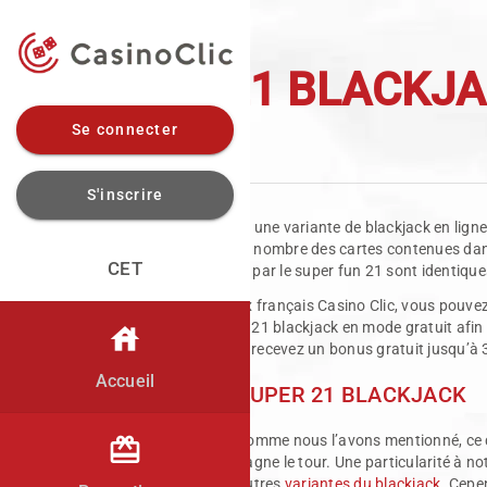
SUPER 21 BLACKJA
CLIC
Se connecter
S'inscrire
Le Super 21 Blackjack est une variante de blackjack en ligne 
paiements en fonction du nombre des cartes contenues dans 
CET
règles de base proposées par le super fun 21 sont identiques 
Sur la plateforme des jeux français Casino Clic, vous pouvez 
proposons aussi le Super 21 blackjack en mode gratuit afin d
house
inscrire sur Casino Clic et recevez un bonus gratuit jusqu’à 
Accueil
LES RÈGLES DU SUPER 21 BLACKJACK
Comme nous l’avons mentionné, ce qui
redeem
gagne le tour. Une particularité à no
autres
variantes du blackjack
. Cepe