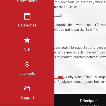
Promotions
Le chaudron en or peut remplacer tous les autres symboles du 
transformer en wild avec un multiplicateur.
calendar_today
LA FONCTION WILD REELS
Calendrier
Le chaudron d’or wild est capable de devenir plus performant.
autres symboles et multiplie vos gains par 2x, 3x et 4x.
TOURS GRATUITS
star
La fonction tours gratuits est activé lorsque 3 scatters ou pl
VIP
fonction devienne un cycle parce que le déclenchement des to
Cela veut dire que certains rouleaux aléatoires peuvent deve
attach_money
CONCLUSION
Jackpots
La
machine à sous à 5 rouleaux
Wichy Wins mérite un coup d
votre Bankroll sans soucis. Rejoignez-nous aujourd’hui sur
support_agent
Support
Principale