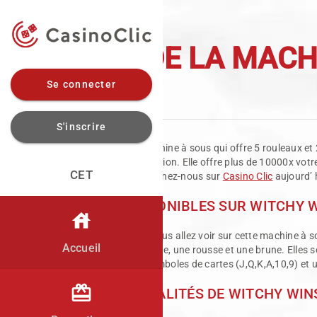
REVUE DE LA MACH
CLIC
Se connecter
S'inscrire
Witchy Wins est une machine à sous qui offre 5 rouleaux et 2
sœurs à préparer leur potion. Elle offre plus de 10000x votr
CET
besoin ci-dessous. Rejoignez-nous sur
Casino Clic
aujourd’ h
SYMBOLES DISPONIBLES SUR WITCHY 
house
Tous les symboles que vous allez voir sur cette machine à so
Accueil
trois sorcières : une blonde, une rousse et une brune. Elles s
chaudron simple, des symboles de cartes (J,Q,K,A,10,9) et u
redeem
LES FONCTIONNALITÉS DE WITCHY WIN